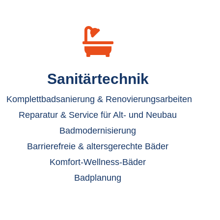

Sanitärtechnik
Komplettbadsanierung & Renovierungsarbeiten
Reparatur & Service für Alt- und Neubau
Badmodernisierung
Barrierefreie & altersgerechte Bäder
Komfort-Wellness-Bäder
Badplanung