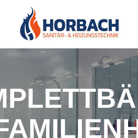
MPLETTBÄ
FAMILIEN