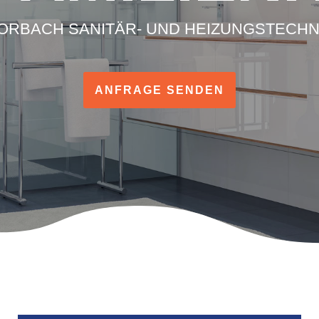
ORBACH SANITÄR- UND HEIZUNGSTECHN
ANFRAGE SENDEN