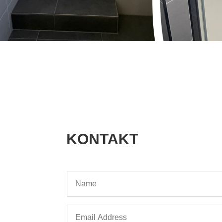
KONTAKT