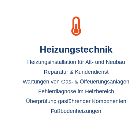

Heizungstechnik
Heizungsinstallation für Alt- und Neubau
Reparatur & Kundendienst
Wartungen von Gas- & Ölfeuerungsanlagen
Fehlerdiagnose im Heizbereich
Überprüfung gasführender Komponenten
Fußbodenheizungen