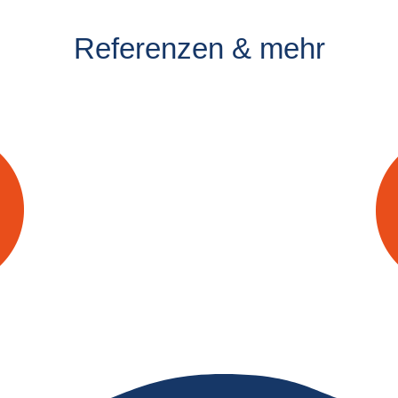
Referenzen & mehr