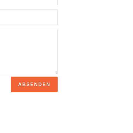
ABSENDEN